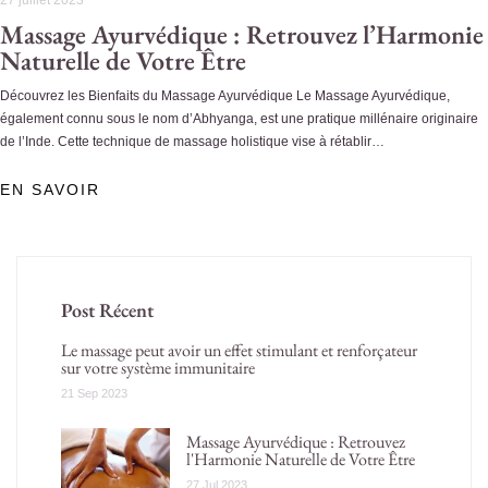
Massage Ayurvédique : Retrouvez l’Harmonie
Naturelle de Votre Être
Découvrez les Bienfaits du Massage Ayurvédique Le Massage Ayurvédique,
également connu sous le nom d’Abhyanga, est une pratique millénaire originaire
de l’Inde. Cette technique de massage holistique vise à rétablir…
EN SAVOIR
Post Récent
Le massage peut avoir un effet stimulant et renforçateur
sur votre système immunitaire
21 Sep 2023
Massage Ayurvédique : Retrouvez
l'Harmonie Naturelle de Votre Être
27 Jul 2023