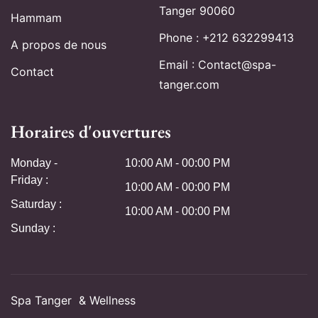
Tanger 90060
Hammam
Phone : +212 632299413
A propos de nous
Email : Contact@spa-
Contact
tanger.com
Horaires d'ouvertures
Monday -
10:00 AM - 00:00 PM
Friday :
10:00 AM - 00:00 PM
Saturday :
10:00 AM - 00:00 PM
Sunday :
Spa Tanger & Wellness