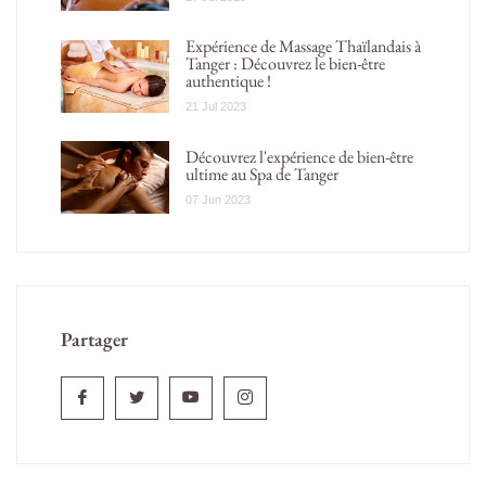
Expérience de Massage Thaïlandais à
Tanger : Découvrez le bien-être
authentique !
21 Jul 2023
Découvrez l'expérience de bien-être
ultime au Spa de Tanger
07 Jun 2023
Partager