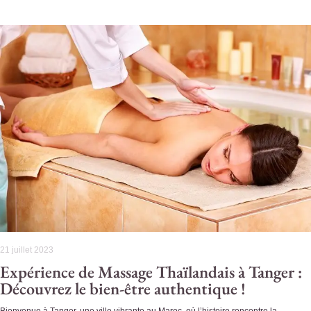
21 juillet 2023
Expérience de Massage Thaïlandais à Tanger :
Découvrez le bien-être authentique !