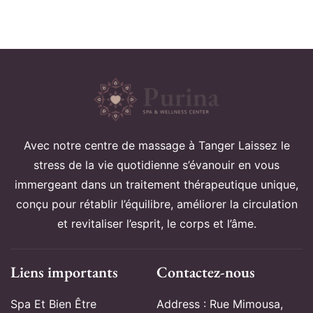
Avec notre centre de massage à Tanger Laissez le
stress de la vie quotidienne s’évanouir en vous
immergeant dans un traitement thérapeutique unique,
conçu pour rétablir l’équilibre, améliorer la circulation
et revitaliser l’esprit, le corps et l’âme.
Liens importants
Contactez-nous
Spa Et Bien Être
Address : Rue Mimousa,