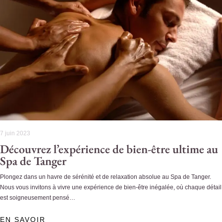
7 juin 2023
Découvrez l’expérience de bien-être ultime au
Spa de Tanger
Plongez dans un havre de sérénité et de relaxation absolue au Spa de Tanger.
Nous vous invitons à vivre une expérience de bien-être inégalée, où chaque détail
est soigneusement pensé…
EN SAVOIR