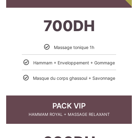
700DH
Massage tonique 1h
Hammam + Enveloppement + Gommage
Masque du corps ghassoul + Savonnage
PACK VIP
HAMMAM ROYAL + MASSAGE RELAXANT