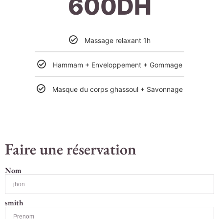
600DH
Massage relaxant 1h
Hammam + Enveloppement + Gommage
Masque du corps ghassoul + Savonnage
Faire une réservation
Nom
smith