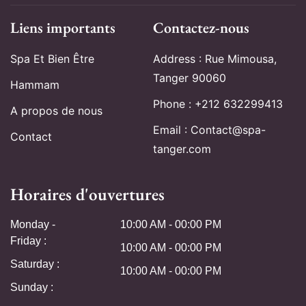
Liens importants
Contactez-nous
Spa Et Bien Être
Address : Rue Mimousa,
Tanger 90060
Hammam
Phone : +212 632299413
A propos de nous
Email : Contact@spa-
Contact
tanger.com
Horaires d'ouvertures
Monday -
10:00 AM - 00:00 PM
Friday :
10:00 AM - 00:00 PM
Saturday :
10:00 AM - 00:00 PM
Sunday :