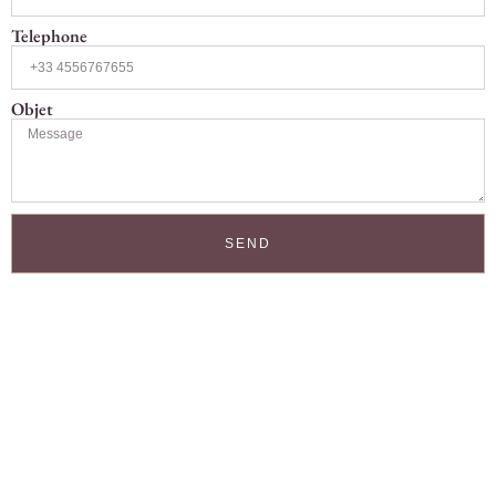
Telephone
Objet
SEND