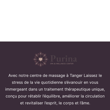
Avec notre centre de massage à Tanger Laissez le
stress de la vie quotidienne s’évanouir en vous
immergeant dans un traitement thérapeutique unique,
conçu pour rétablir l’équilibre, améliorer la circulation
et revitaliser l’esprit, le corps et l’âme.