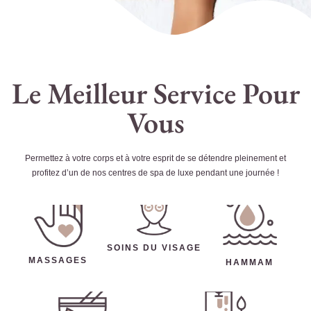
Le Meilleur Service Pour
Vous
Permettez à votre corps et à votre esprit de se détendre pleinement et
profitez d’un de nos centres de spa de luxe pendant une journée !
SOINS DU VISAGE
MASSAGES
HAMMAM