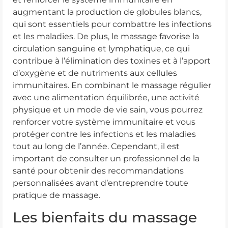
augmentant la production de globules blancs,
qui sont essentiels pour combattre les infections
et les maladies. De plus, le massage favorise la
circulation sanguine et lymphatique, ce qui
contribue à l’élimination des toxines et à l’apport
d’oxygène et de nutriments aux cellules
immunitaires. En combinant le massage régulier
avec une alimentation équilibrée, une activité
physique et un mode de vie sain, vous pourrez
renforcer votre système immunitaire et vous
protéger contre les infections et les maladies
tout au long de l’année. Cependant, il est
important de consulter un professionnel de la
santé pour obtenir des recommandations
personnalisées avant d’entreprendre toute
pratique de massage.
Les bienfaits du massage