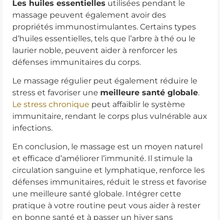
Les huiles essentielles
utilisées pendant le
massage peuvent également avoir des
propriétés immunostimulantes. Certains types
d’huiles essentielles, tels que l’arbre à thé ou le
laurier noble, peuvent aider à renforcer les
défenses immunitaires du corps.
Le massage régulier peut également réduire le
stress et favoriser une
meilleure santé globale
.
Le stress chronique
peut affaiblir le système
immunitaire, rendant le corps plus vulnérable aux
infections.
En conclusion, le massage est un moyen naturel
et efficace d’améliorer l’immunité. Il stimule la
circulation sanguine et lymphatique, renforce les
défenses immunitaires, réduit le stress et favorise
une meilleure santé globale. Intégrer cette
pratique à votre routine peut vous aider à rester
en bonne santé et à passer un hiver sans