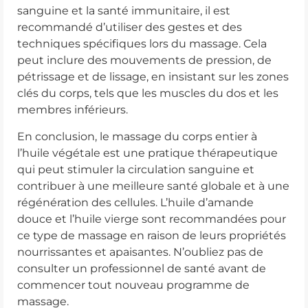
sanguine et la santé immunitaire, il est
recommandé d’utiliser des gestes et des
techniques spécifiques lors du massage. Cela
peut inclure des mouvements de pression, de
pétrissage et de lissage, en insistant sur les zones
clés du corps, tels que les muscles du dos et les
membres inférieurs.
En conclusion, le massage du corps entier à
l’huile végétale est une pratique thérapeutique
qui peut stimuler la circulation sanguine et
contribuer à une meilleure santé globale et à une
régénération des cellules. L’huile d’amande
douce et l’huile vierge sont recommandées pour
ce type de massage en raison de leurs propriétés
nourrissantes et apaisantes. N’oubliez pas de
consulter un professionnel de santé avant de
commencer tout nouveau programme de
massage.