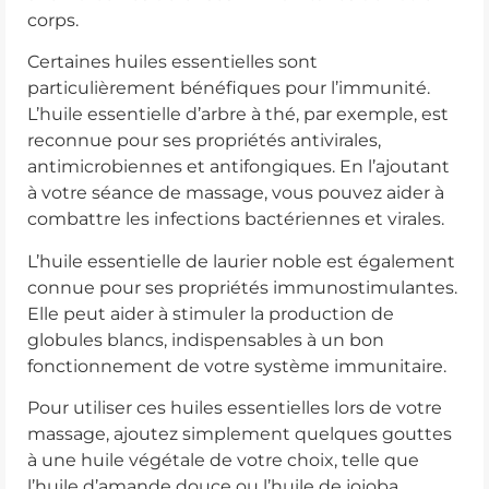
corps.
Certaines huiles essentielles sont
particulièrement bénéfiques pour l’immunité.
L’huile essentielle d’arbre à thé, par exemple, est
reconnue pour ses propriétés antivirales,
antimicrobiennes et antifongiques. En l’ajoutant
à votre séance de massage, vous pouvez aider à
combattre les infections bactériennes et virales.
L’huile essentielle de laurier noble est également
connue pour ses propriétés immunostimulantes.
Elle peut aider à stimuler la production de
globules blancs, indispensables à un bon
fonctionnement de votre système immunitaire.
Pour utiliser ces huiles essentielles lors de votre
massage, ajoutez simplement quelques gouttes
à une huile végétale de votre choix, telle que
l’huile d’amande douce ou l’huile de jojoba.