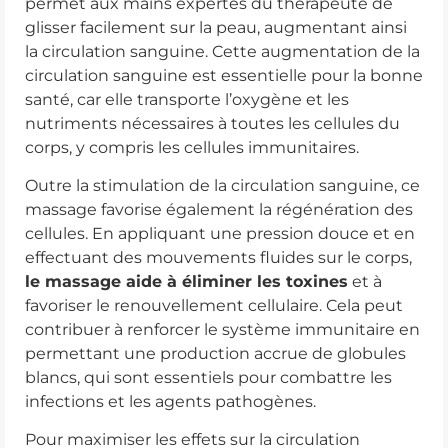
permet aux mains expertes du thérapeute de
glisser facilement sur la peau, augmentant ainsi
la circulation sanguine. Cette augmentation de la
circulation sanguine est essentielle pour la bonne
santé, car elle transporte l’oxygène et les
nutriments nécessaires à toutes les cellules du
corps, y compris les cellules immunitaires.
Outre la stimulation de la circulation sanguine, ce
massage favorise également la régénération des
cellules. En appliquant une pression douce et en
effectuant des mouvements fluides sur le corps,
le massage aide à éliminer les toxines
et à
favoriser le renouvellement cellulaire. Cela peut
contribuer à renforcer le système immunitaire en
permettant une production accrue de globules
blancs, qui sont essentiels pour combattre les
infections et les agents pathogènes.
Pour maximiser les effets sur la circulation