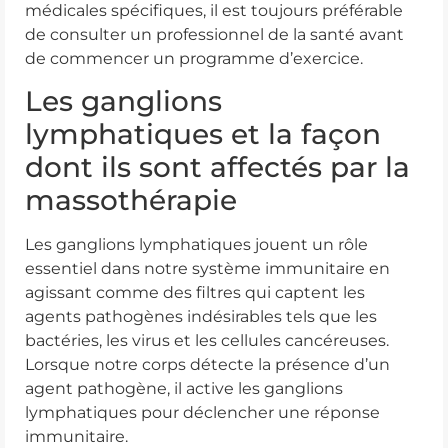
médicales spécifiques, il est toujours préférable
de consulter un professionnel de la santé avant
de commencer un programme d’exercice.
Les ganglions
lymphatiques et la façon
dont ils sont affectés par la
massothérapie
Les ganglions lymphatiques jouent un rôle
essentiel dans notre système immunitaire en
agissant comme des filtres qui captent les
agents pathogènes indésirables tels que les
bactéries, les virus et les cellules cancéreuses.
Lorsque notre corps détecte la présence d’un
agent pathogène, il active les ganglions
lymphatiques pour déclencher une réponse
immunitaire.