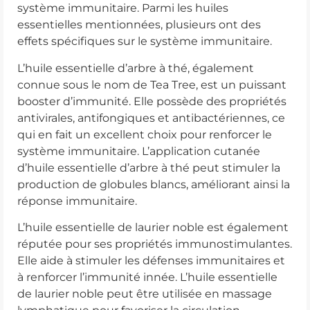
système immunitaire. Parmi les huiles
essentielles mentionnées, plusieurs ont des
effets spécifiques sur le système immunitaire.
L’huile essentielle d’arbre à thé, également
connue sous le nom de Tea Tree, est un puissant
booster d’immunité. Elle possède des propriétés
antivirales, antifongiques et antibactériennes, ce
qui en fait un excellent choix pour renforcer le
système immunitaire. L’application cutanée
d’huile essentielle d’arbre à thé peut stimuler la
production de globules blancs, améliorant ainsi la
réponse immunitaire.
L’huile essentielle de laurier noble est également
réputée pour ses propriétés immunostimulantes.
Elle aide à stimuler les défenses immunitaires et
à renforcer l’immunité innée. L’huile essentielle
de laurier noble peut être utilisée en massage