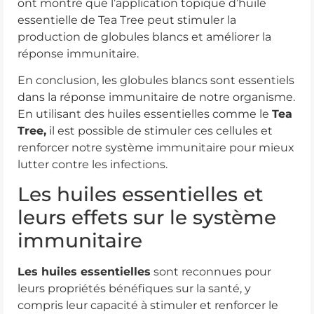
ont montré que l’application topique d’huile
essentielle de Tea Tree peut stimuler la
production de globules blancs et améliorer la
réponse immunitaire.
En conclusion, les globules blancs sont essentiels
dans la réponse immunitaire de notre organisme.
En utilisant des huiles essentielles comme le
Tea
Tree,
il est possible de stimuler ces cellules et
renforcer notre système immunitaire pour mieux
lutter contre les infections.
Les huiles essentielles et
leurs effets sur le système
immunitaire
Les huiles essentielles
sont reconnues pour
leurs propriétés bénéfiques sur la santé, y
compris leur capacité à stimuler et renforcer le