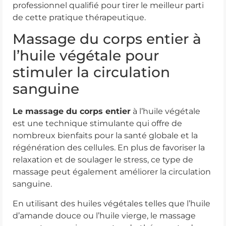
professionnel qualifié pour tirer le meilleur parti
de cette pratique thérapeutique.
Massage du corps entier à
l’huile végétale pour
stimuler la circulation
sanguine
Le massage du corps entier
à l’huile végétale
est une technique stimulante qui offre de
nombreux bienfaits pour la santé globale et la
régénération des cellules. En plus de favoriser la
relaxation et de soulager le stress, ce type de
massage peut également améliorer la circulation
sanguine.
En utilisant des huiles végétales telles que l’huile
d’amande douce ou l’huile vierge, le massage