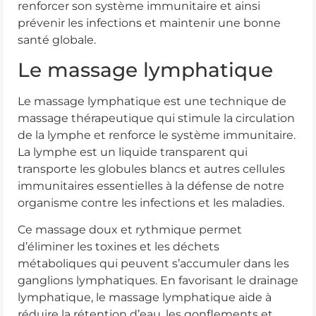
renforcer son système immunitaire et ainsi
prévenir les infections et maintenir une bonne
santé globale.
Le massage lymphatique
Le massage lymphatique est une technique de
massage thérapeutique qui stimule la circulation
de la lymphe et renforce le système immunitaire.
La lymphe est un liquide transparent qui
transporte les globules blancs et autres cellules
immunitaires essentielles à la défense de notre
organisme contre les infections et les maladies.
Ce massage doux et rythmique permet
d’éliminer les toxines et les déchets
métaboliques qui peuvent s’accumuler dans les
ganglions lymphatiques. En favorisant le drainage
lymphatique, le massage lymphatique aide à
réduire la rétention d’eau, les gonflements et