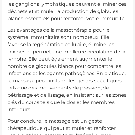
les ganglions lymphatiques peuvent éliminer ces
déchets et stimuler la production de globules
blancs, essentiels pour renforcer votre immunité.
Les avantages de la massothérapie pour le
système immunitaire sont nombreux. Elle
favorise la régénération cellulaire, élimine les
toxines et permet une meilleure circulation de la
lymphe. Elle peut également augmenter le
nombre de globules blancs pour combattre les
infections et les agents pathogènes. En pratique,
le massage peut inclure des gestes spécifiques
tels que des mouvements de pression, de
pétrissage et de lissage, en insistant sur les zones
clés du corps tels que le dos et les membres
inférieurs.
Pour conclure, le massage est un geste
thérapeutique qui peut stimuler et renforcer