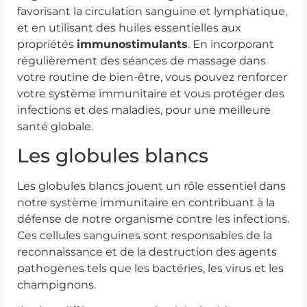
favorisant la circulation sanguine et lymphatique,
et en utilisant des huiles essentielles aux
propriétés
immunostimulants
. En incorporant
régulièrement des séances de massage dans
votre routine de bien-être, vous pouvez renforcer
votre système immunitaire et vous protéger des
infections et des maladies, pour une meilleure
santé globale.
Les globules blancs
Les globules blancs jouent un rôle essentiel dans
notre système immunitaire en contribuant à la
défense de notre organisme contre les infections.
Ces cellules sanguines sont responsables de la
reconnaissance et de la destruction des agents
pathogènes tels que les bactéries, les virus et les
champignons.