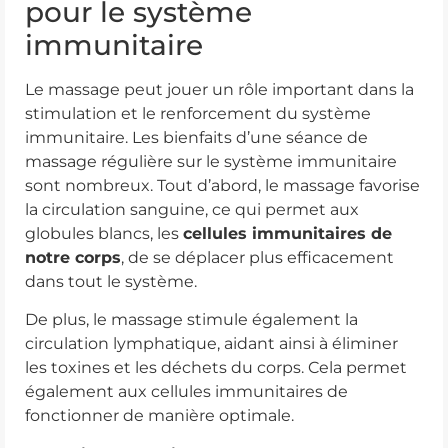
pour le système
immunitaire
Le massage peut jouer un rôle important dans la
stimulation et le renforcement du système
immunitaire. Les bienfaits d’une séance de
massage régulière sur le système immunitaire
sont nombreux. Tout d’abord, le massage favorise
la circulation sanguine, ce qui permet aux
globules blancs, les
cellules immunitaires de
notre corps
, de se déplacer plus efficacement
dans tout le système.
De plus, le massage stimule également la
circulation lymphatique, aidant ainsi à éliminer
les toxines et les déchets du corps. Cela permet
également aux cellules immunitaires de
fonctionner de manière optimale.