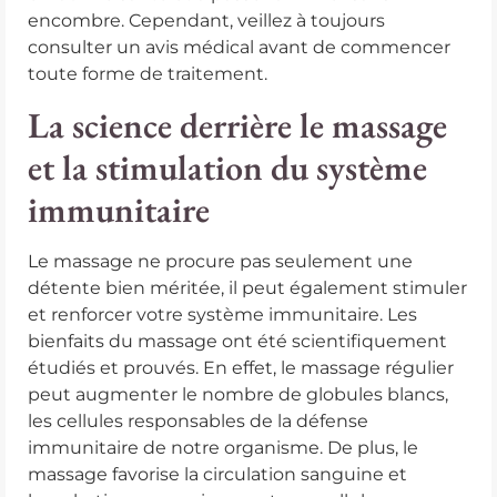
encombre. Cependant, veillez à toujours
consulter un avis médical avant de commencer
toute forme de traitement.
La science derrière le massage
et la stimulation du système
immunitaire
Le massage ne procure pas seulement une
détente bien méritée, il peut également stimuler
et renforcer votre système immunitaire. Les
bienfaits du massage ont été scientifiquement
étudiés et prouvés. En effet, le massage régulier
peut augmenter le nombre de globules blancs,
les cellules responsables de la défense
immunitaire de notre organisme. De plus, le
massage favorise la circulation sanguine et