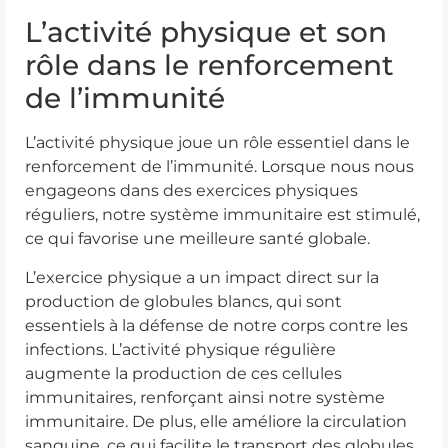
L’activité physique et son
rôle dans le renforcement
de l’immunité
L’activité physique joue un rôle essentiel dans le
renforcement de l’immunité. Lorsque nous nous
engageons dans des exercices physiques
réguliers, notre système immunitaire est stimulé,
ce qui favorise une meilleure santé globale.
L’exercice physique a un impact direct sur la
production de globules blancs, qui sont
essentiels à la défense de notre corps contre les
infections. L’activité physique régulière
augmente la production de ces cellules
immunitaires, renforçant ainsi notre système
immunitaire. De plus, elle améliore la circulation
sanguine, ce qui facilite le transport des globules