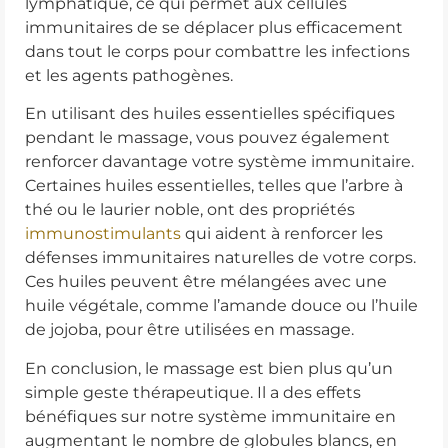
lymphatique, ce qui permet aux cellules
immunitaires de se déplacer plus efficacement
dans tout le corps pour combattre les infections
et les agents pathogènes.
En utilisant des huiles essentielles spécifiques
pendant le massage, vous pouvez également
renforcer davantage votre système immunitaire.
Certaines huiles essentielles, telles que l’arbre à
thé ou le laurier noble, ont des propriétés
immunostimulants
qui aident à renforcer les
défenses immunitaires naturelles de votre corps.
Ces huiles peuvent être mélangées avec une
huile végétale, comme l’amande douce ou l’huile
de jojoba, pour être utilisées en massage.
En conclusion, le massage est bien plus qu’un
simple geste thérapeutique. Il a des effets
bénéfiques sur notre système immunitaire en
augmentant le nombre de globules blancs, en