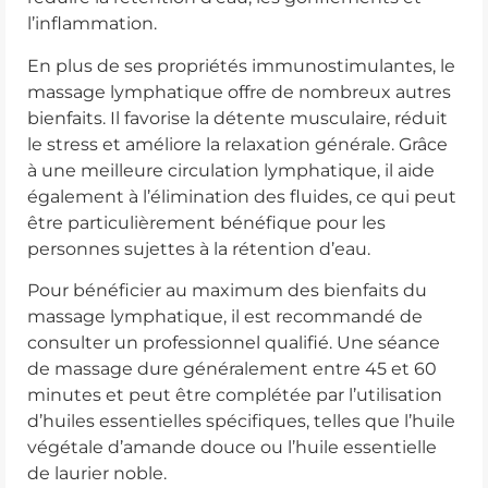
l’inflammation.
En plus de ses propriétés immunostimulantes, le
massage lymphatique offre de nombreux autres
bienfaits. Il favorise la détente musculaire, réduit
le stress et améliore la relaxation générale. Grâce
à une meilleure circulation lymphatique, il aide
également à l’élimination des fluides, ce qui peut
être particulièrement bénéfique pour les
personnes sujettes à la rétention d’eau.
Pour bénéficier au maximum des bienfaits du
massage lymphatique, il est recommandé de
consulter un professionnel qualifié. Une séance
de massage dure généralement entre 45 et 60
minutes et peut être complétée par l’utilisation
d’huiles essentielles spécifiques, telles que l’huile
végétale d’amande douce ou l’huile essentielle
de laurier noble.