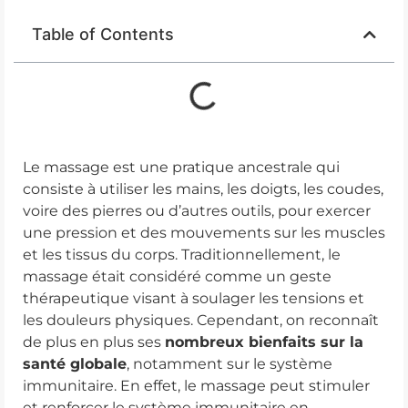
Table of Contents
Le massage est une pratique ancestrale qui
consiste à utiliser les mains, les doigts, les coudes,
voire des pierres ou d’autres outils, pour exercer
une pression et des mouvements sur les muscles
et les tissus du corps. Traditionnellement, le
massage était considéré comme un geste
thérapeutique visant à soulager les tensions et
les douleurs physiques. Cependant, on reconnaît
de plus en plus ses
nombreux bienfaits sur la
santé globale
, notamment sur le système
immunitaire. En effet, le massage peut stimuler
et renforcer le système immunitaire en