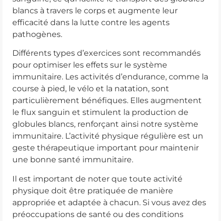
blancs à travers le corps et augmente leur
efficacité dans la lutte contre les agents
pathogènes.
Différents types d’exercices sont recommandés
pour optimiser les effets sur le système
immunitaire. Les activités d’endurance, comme la
course à pied, le vélo et la natation, sont
particulièrement bénéfiques. Elles augmentent
le flux sanguin et stimulent la production de
globules blancs, renforçant ainsi notre système
immunitaire. L’activité physique régulière est un
geste thérapeutique important pour maintenir
une bonne santé immunitaire.
Il est important de noter que toute activité
physique doit être pratiquée de manière
appropriée et adaptée à chacun. Si vous avez des
préoccupations de santé ou des conditions