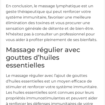
En conclusion, le massage lymphatique est un
geste thérapeutique qui peut renforcer votre
système immunitaire, favoriser une meilleure
élimination des toxines et vous procurer une
sensation générale de détente et de bien-être.
N’hésitez pas à consulter un professionnel pour
vous aider à profiter pleinement de ses bienfaits.
Massage régulier avec
gouttes d’huiles
essentielles
Le massage régulier avec l’ajout de gouttes
d’huiles essentielles est un moyen efficace de
stimuler et renforcer votre système immunitaire.
Les huiles essentielles sont connues pour leurs
propriétés immunostimulantes et peuvent aider
à renforcer les défenses immunitaires de votre