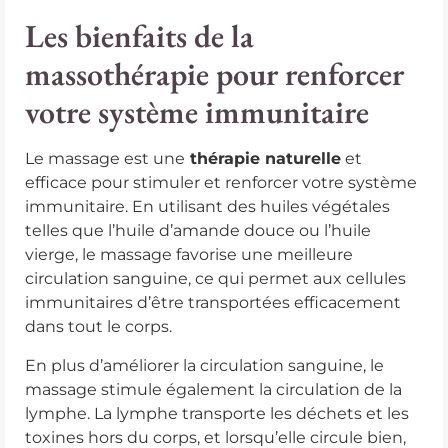
Les bienfaits de la
massothérapie pour renforcer
votre système immunitaire
Le massage est une
thérapie naturelle
et
efficace pour stimuler et renforcer votre système
immunitaire. En utilisant des huiles végétales
telles que l’huile d’amande douce ou l’huile
vierge, le massage favorise une meilleure
circulation sanguine, ce qui permet aux cellules
immunitaires d’être transportées efficacement
dans tout le corps.
En plus d’améliorer la circulation sanguine, le
massage stimule également la circulation de la
lymphe. La lymphe transporte les déchets et les
toxines hors du corps, et lorsqu’elle circule bien,