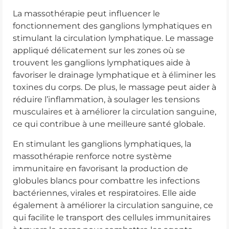
La massothérapie peut influencer le
fonctionnement des ganglions lymphatiques en
stimulant la circulation lymphatique. Le massage
appliqué délicatement sur les zones où se
trouvent les ganglions lymphatiques aide à
favoriser le drainage lymphatique et à éliminer les
toxines du corps. De plus, le massage peut aider à
réduire l’inflammation, à soulager les tensions
musculaires et à améliorer la circulation sanguine,
ce qui contribue à une meilleure santé globale.
En stimulant les ganglions lymphatiques, la
massothérapie renforce notre système
immunitaire en favorisant la production de
globules blancs pour combattre les infections
bactériennes, virales et respiratoires. Elle aide
également à améliorer la circulation sanguine, ce
qui facilite le transport des cellules immunitaires