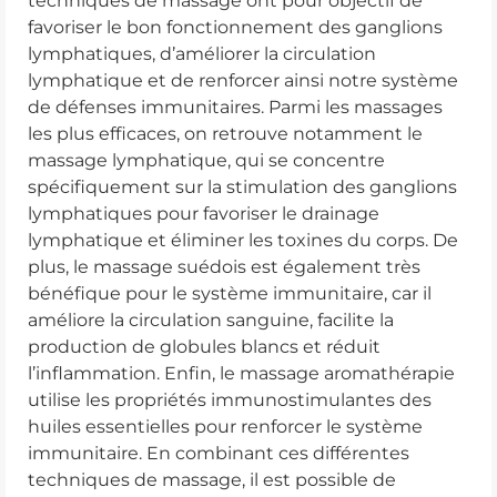
techniques de massage ont pour objectif de
favoriser le bon fonctionnement des ganglions
lymphatiques, d’améliorer la circulation
lymphatique et de renforcer ainsi notre système
de défenses immunitaires. Parmi les massages
les plus efficaces, on retrouve notamment le
massage lymphatique, qui se concentre
spécifiquement sur la stimulation des ganglions
lymphatiques pour favoriser le drainage
lymphatique et éliminer les toxines du corps. De
plus, le massage suédois est également très
bénéfique pour le système immunitaire, car il
améliore la circulation sanguine, facilite la
production de globules blancs et réduit
l’inflammation. Enfin, le massage aromathérapie
utilise les propriétés immunostimulantes des
huiles essentielles pour renforcer le système
immunitaire. En combinant ces différentes
techniques de massage, il est possible de