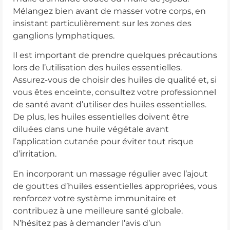
Mélangez bien avant de masser votre corps, en
insistant particulièrement sur les zones des
ganglions lymphatiques.
Il est important de prendre quelques précautions
lors de l’utilisation des huiles essentielles.
Assurez-vous de choisir des huiles de qualité et, si
vous êtes enceinte, consultez votre professionnel
de santé avant d’utiliser des huiles essentielles.
De plus, les huiles essentielles doivent être
diluées dans une huile végétale avant
l’application cutanée pour éviter tout risque
d’irritation.
En incorporant un massage régulier avec l’ajout
de gouttes d’huiles essentielles appropriées, vous
renforcez votre système immunitaire et
contribuez à une meilleure santé globale.
N’hésitez pas à demander l’avis d’un