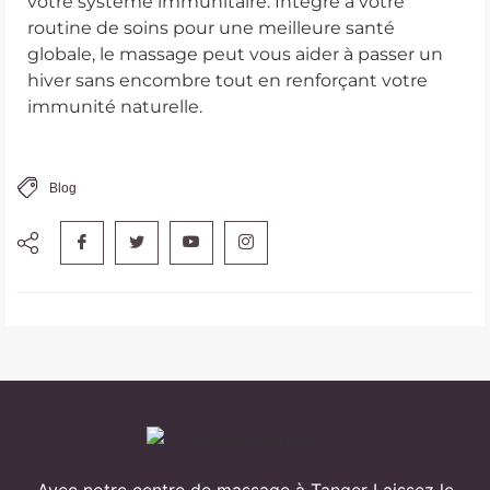
votre système immunitaire. Intégré à votre
routine de soins pour une meilleure santé
globale, le massage peut vous aider à passer un
hiver sans encombre tout en renforçant votre
immunité naturelle.
Blog