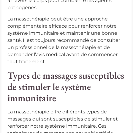
à travers le corps pour combattre les agents
pathogènes.
La massothérapie peut être une approche
complémentaire efficace pour renforcer notre
système immunitaire et maintenir une bonne
santé. Il est toujours recommandé de consulter
un professionnel de la massothérapie et de
demander l’avis médical avant de commencer
tout traitement.
Types de massages susceptibles
de stimuler le système
immunitaire
La massothérapie offre différents types de
massages qui sont susceptibles de stimuler et
renforcer notre système immunitaire. Ces