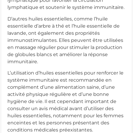
lymphatique pour favoriser la circulation
lymphatique et soutenir le système immunitaire.
D’autres huiles essentielles, comme l’huile
essentielle d’arbre à thé et l’huile essentielle de
lavande, ont également des propriétés
immunostimulantes. Elles peuvent être utilisées
en massage régulier pour stimuler la production
de globules blancs et améliorer la réponse
immunitaire.
L’utilisation d’huiles essentielles pour renforcer le
système immunitaire est recommandée en
complément d’une alimentation saine, d’une
activité physique régulière et d’une bonne
hygiène de vie. Il est cependant important de
consulter un avis médical avant d’utiliser des
huiles essentielles, notamment pour les femmes
enceintes et les personnes présentant des
conditions médicales préexistantes.