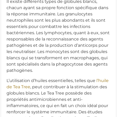
Il existe différents types de globules blancs,
chacun ayant sa propre fonction spécifique dans
la réponse immunitaire. Les granulocytes
neutrophiles sont les plus abondants et ils sont
essentiels pour combattre les infections
bactériennes. Les lymphocytes, quant à eux, sont
responsables de la reconnaissance des agents
pathogènes et de la production d’anticorps pour
les neutraliser. Les monocytes sont des globules
blancs qui se transforment en macrophages, qui
sont spécialisés dans la phagocytose des agents
pathogènes.
L’utilisation d’huiles essentielles, telles que
l’huile
de Tea Tree
, peut contribuer à la stimulation des
globules blancs. Le Tea Tree possède des
propriétés antimicrobiennes et anti-
inflammatoires, ce qui en fait un choix idéal pour
renforcer le système immunitaire. Des études